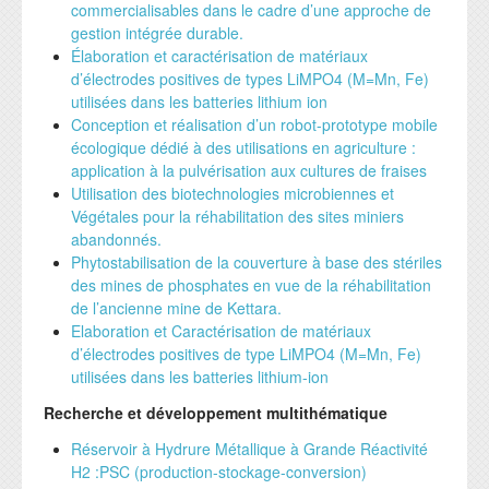
commercialisables dans le cadre d’une approche de
gestion intégrée durable.
Élaboration et caractérisation de matériaux
d’électrodes positives de types LiMPO4 (M=Mn, Fe)
utilisées dans les batteries lithium ion
Conception et réalisation d’un robot-prototype mobile
écologique dédié à des utilisations en agriculture :
application à la pulvérisation aux cultures de fraises
Utilisation des biotechnologies microbiennes et
Végétales pour la réhabilitation des sites miniers
abandonnés.
Phytostabilisation de la couverture à base des stériles
des mines de phosphates en vue de la réhabilitation
de l’ancienne mine de Kettara.
Elaboration et Caractérisation de matériaux
d’électrodes positives de type LiMPO4 (M=Mn, Fe)
utilisées dans les batteries lithium-ion
Recherche et développement multithématique
Réservoir à Hydrure Métallique à Grande Réactivité
H2 :PSC (production-stockage-conversion)