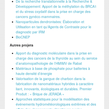
De la recherche translationnelle à la Recherche &
Développement: Apport de la méthylation du BRCA1
et du stress oxydatif dans la prise en charge des
cancers gynéco-mammaires.
Nanoparticules dendronisées: Élaboration et
Utilisation en tant qu'Agents de Contraste pour le
diagnostic par IRM
BioCNEP
Autres projets
Apport du diagnostic moléculaire dans la prise en
charge des cancers de la thyroïde au sein du service
d’anatomopathologie de l’HMIMV de Rabat
Matériaux à base de phosphate pour batteries à
haute densité d’énergie
Valorisation de la gangue de charbon dans la
fabrication de nanomatériaux hybrides à caractère
liant, innovants, écologiques et durables. Premier
Produit : « Brique de JERADA »
Approches statistiques pour la modélisation des
événements hydrométéorologiques extrêmes et des