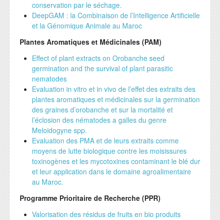
conservation par le séchage.
DeepGAM : la Combinaison de l’Intelligence Artificielle
et la Génomique Animale au Maroc
Plantes Aromatiques et Médicinales (PAM)
Effect of plant extracts on Orobanche seed
germination and the survival of plant parasitic
nematodes
Evaluation in vitro et in vivo de l’effet des extraits des
plantes aromatiques et médicinales sur la germination
des graines d’orobanche et sur la mortalité et
l’éclosion des nématodes a galles du genre
Meloidogyne spp.
Evaluation des PMA et de leurs extraits comme
moyens de lutte biologique contre les moisissures
toxinogènes et les mycotoxines contaminant le blé dur
et leur application dans le domaine agroalimentaire
au Maroc.
Programme Prioritaire de Recherche (PPR)
Valorisation des résidus de fruits en bio produits