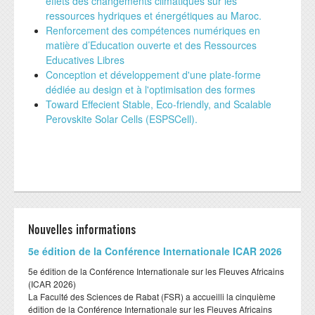
effets des changements climatiques sur les
ressources hydriques et énergétiques au Maroc.
Renforcement des compétences numériques en
matière d’Education ouverte et des Ressources
Educatives Libres
Conception et développement d'une plate-forme
dédiée au design et à l'optimisation des formes
Toward Effecient Stable, Eco-friendly, and Scalable
Perovskite Solar Cells (ESPSCell).
Nouvelles informations
​5e édition de la Conférence Internationale ICAR 2026
​5e édition de la Conférence Internationale sur les Fleuves Africains
(ICAR 2026)
​La Faculté des Sciences de Rabat (FSR) a accueilli la cinquième
édition de la Conférence Internationale sur les Fleuves Africains