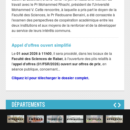
travail avec le Pr Mohammed Rhachi, président de l'Université
Mohammed V. Cette rencontre, à laquelle a pris part le doyen de la
Faculté des Sciences, le Pr Redouane Benaini, a été consacrée à
l'examen des perspectives de coopération académique entre les
deux institutions et aux moyens de la renforcer et de la développer
au service de leurs intérêts communs.
Appel d'offres ouvert simplifié
Le
01 aout 2026 à 11h00
, il sera procédé, dans les locaux de la
Faculté des Sciences de Rabat
, à l'ouverture des plis relatifs à
l'
appel d'offres (01/FSR/2026) ouvert sur offres de prix
, en
séance publique, concernant...
Cliquez ici pour télecharger le dossier complet.
DÉPARTEMENTS