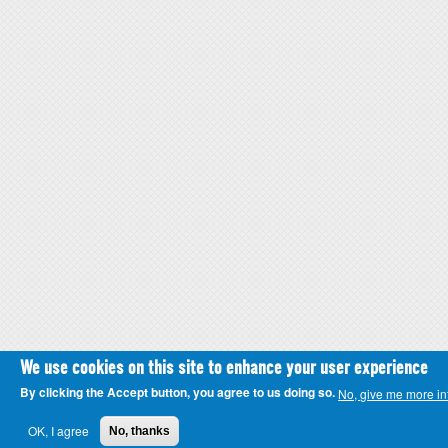
We use cookies on this site to enhance your user experience
By clicking the Accept button, you agree to us doing so.
No, give me more in
OK, I agree
No, thanks