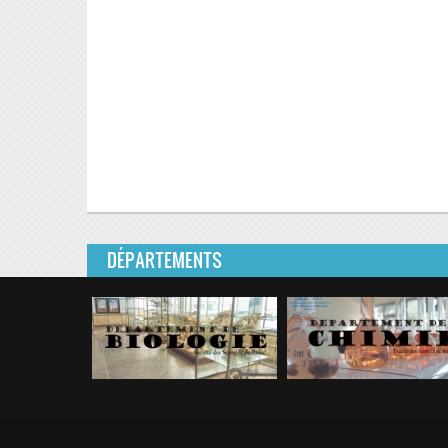
DÉPARTEMENTS