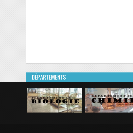
DÉPARTEMENTS