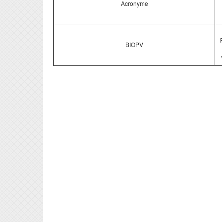
Acronyme
BIOPV