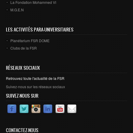
La Fondation Mohammed VI
M.G.E.N
LES ACTIVITÉS PARA-UNIVERSITAIRES
Planétarium FSR DOME
Clubs de la FSR
RÉSEAUX SOCIAUX
Retrouvez toute l'actualité de la FSR
Suivez-nous sur les réseaux sociaux
SUIVEZ-NOUS SUR
CONTACTEZ-NOUS