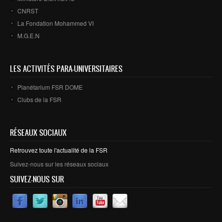
CNRST
La Fondation Mohammed VI
M.G.E.N
LES ACTIVITÉS PARA-UNIVERSITAIRES
Planétarium FSR DOME
Clubs de la FSR
RÉSEAUX SOCIAUX
Retrouvez toute l'actualité de la FSR
Suivez-nous sur les réseaux sociaux
SUIVEZ-NOUS SUR