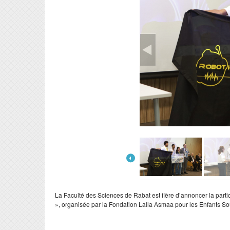
La Faculté des Sciences de Rabat est fière d’annoncer la part
», organisée par la Fondation Lalla Asmaa pour les Enfants S