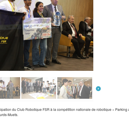
icipation du Club Robotique FSR à la compétition nationale de robotique « Parking
ourds-Muets.