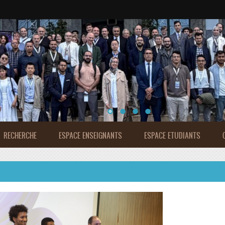
de Rabat
RECHERCHE
ESPACE ENSEIGNANTS
ESPACE ETUDIANTS