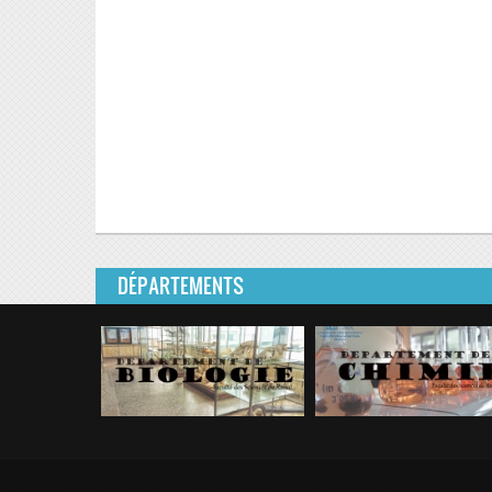
DÉPARTEMENTS