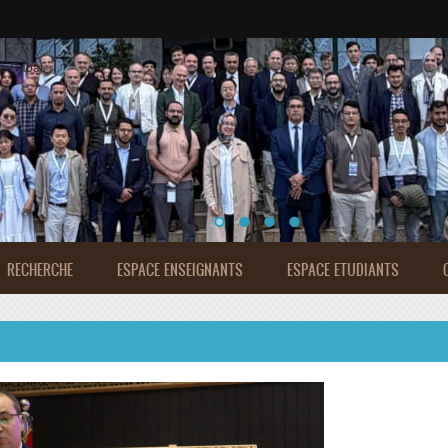
de Rabat
RECHERCHE
ESPACE ENSEIGNANTS
ESPACE ETUDIANTS