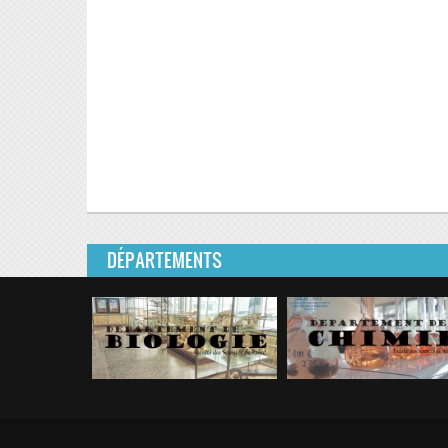
DÉPARTEMENTS