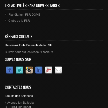
LES ACTIVITÉS PARA-UNIVERSITAIRES
Planétarium FSR DOME
Clubs de la FSR
RÉSEAUX SOCIAUX
Retrouvez toute l'actualité de la FSR
Suivez-nous sur les réseaux sociaux
SUIVEZ-NOUS SUR
CONTACTEZ-NOUS
Faculté des Sciences
4 Avenue Ibn Battouta
B.P. 1014 RP, Rabat