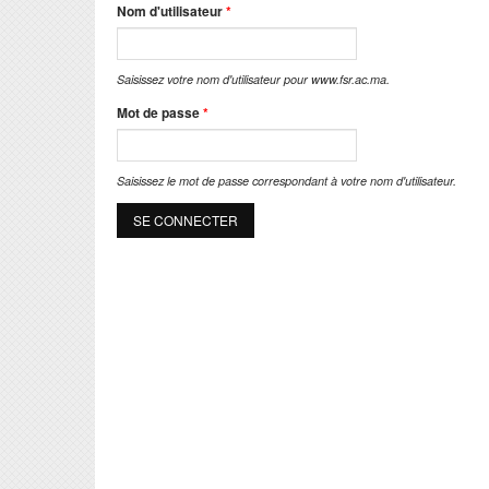
Nom d'utilisateur
*
Saisissez votre nom d'utilisateur pour www.fsr.ac.ma.
Mot de passe
*
Saisissez le mot de passe correspondant à votre nom d'utilisateur.