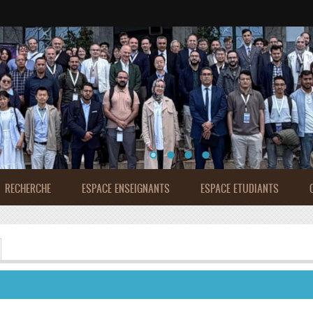
de Rabat
RECHERCHE
ESPACE ENSEIGNANTS
ESPACE ETUDIANTS