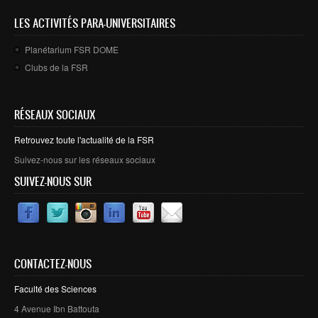
LES ACTIVITÉS PARA-UNIVERSITAIRES
Planétarium FSR DOME
Clubs de la FSR
RÉSEAUX SOCIAUX
Retrouvez toute l'actualité de la FSR
Suivez-nous sur les réseaux sociaux
SUIVEZ-NOUS SUR
CONTACTEZ-NOUS
Faculté des Sciences
4 Avenue Ibn Battouta