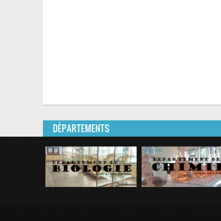
DÉPARTEMENTS