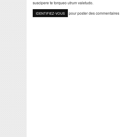
suscipere te torqueo utrum valetudo.
pour poster des commentaires
IDENTIFIEZ-VOUS