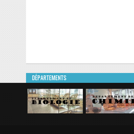
DÉPARTEMENTS