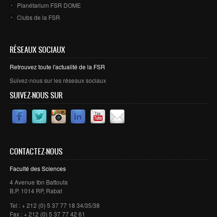
Planétarium FSR DOME
Clubs de la FSR
RÉSEAUX SOCIAUX
Retrouvez toute l'actualité de la FSR
Suivez-nous sur les réseaux sociaux
SUIVEZ-NOUS SUR
CONTACTEZ-NOUS
Faculté des Sciences
4 Avenue Ibn Battouta
B.P. 1014 RP, Rabat
Tel : + 212 (0) 5 37 77 18 34/35/38
Fax : + 212 (0) 5 37 77 42 61