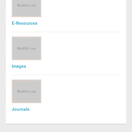
E-Resources
Images
Journals