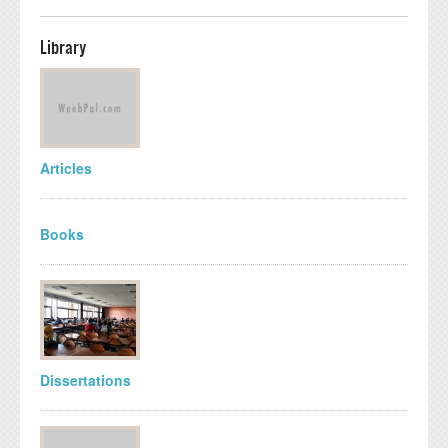
Library
Articles
Books
Dissertations