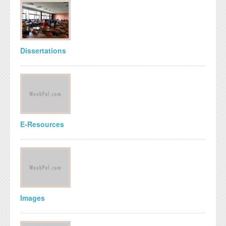
Dissertations
E-Resources
Images