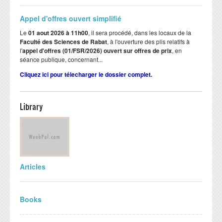
Appel d'offres ouvert simplifié
Le
01 aout 2026 à 11h00
, il sera procédé, dans les locaux de la
Faculté des Sciences de Rabat
, à l'ouverture des plis relatifs à
l'
appel d'offres (01/FSR/2026) ouvert sur offres de prix
, en
séance publique, concernant...
Cliquez ici pour télecharger le dossier complet.
Library
Articles
Books