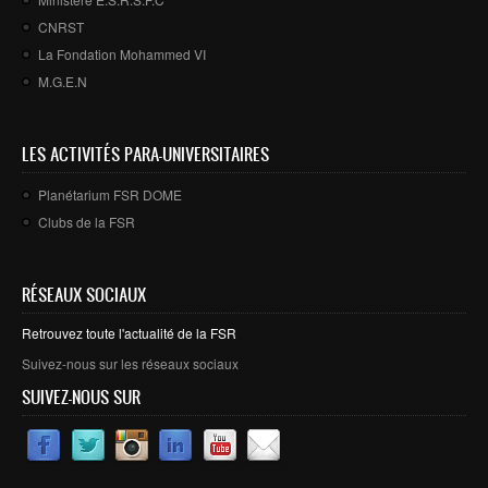
CNRST
La Fondation Mohammed VI
M.G.E.N
LES ACTIVITÉS PARA-UNIVERSITAIRES
Planétarium FSR DOME
Clubs de la FSR
RÉSEAUX SOCIAUX
Retrouvez toute l'actualité de la FSR
Suivez-nous sur les réseaux sociaux
SUIVEZ-NOUS SUR