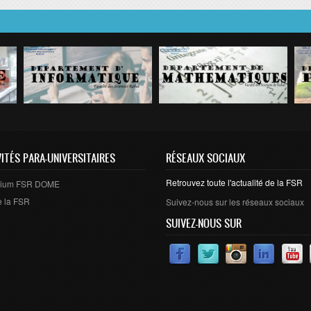
VITÉS PARA-UNIVERSITAIRES
RÉSEAUX SOCIAUX
Retrouvez toute l'actualité de la FSR
arium FSR DOME
e la FSR
Suivez-nous sur les réseaux sociaux
SUIVEZ-NOUS SUR