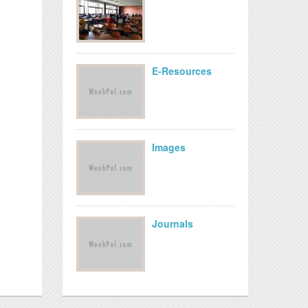
E-Resources
Images
Journals