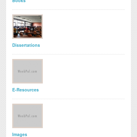
Books
Dissertations
E-Resources
Images