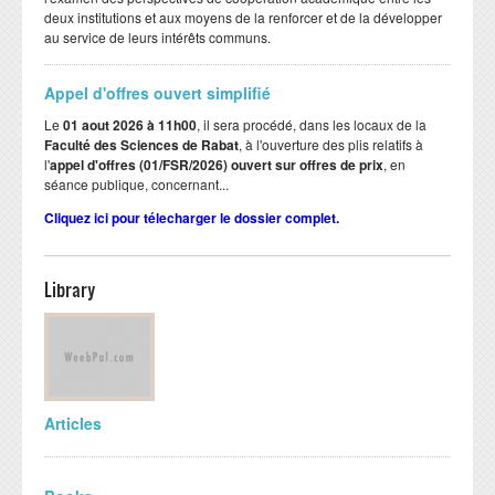
deux institutions et aux moyens de la renforcer et de la développer
au service de leurs intérêts communs.
Appel d'offres ouvert simplifié
Le
01 aout 2026 à 11h00
, il sera procédé, dans les locaux de la
Faculté des Sciences de Rabat
, à l'ouverture des plis relatifs à
l'
appel d'offres (01/FSR/2026) ouvert sur offres de prix
, en
séance publique, concernant...
Cliquez ici pour télecharger le dossier complet.
Library
Articles