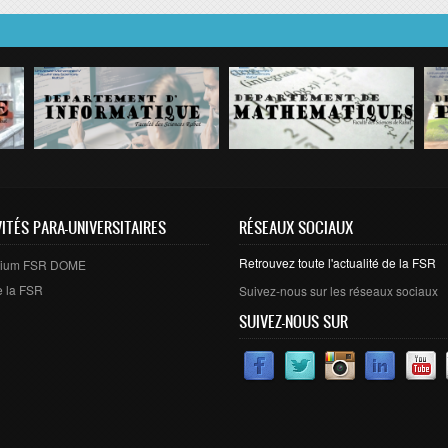
VITÉS PARA-UNIVERSITAIRES
RÉSEAUX SOCIAUX
Retrouvez toute l'actualité de la FSR
arium FSR DOME
e la FSR
Suivez-nous sur les réseaux sociaux
SUIVEZ-NOUS SUR