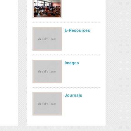
E-Resources
Images
Journals