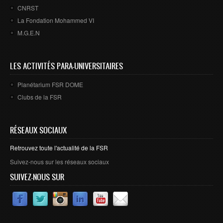
CNRST
La Fondation Mohammed VI
M.G.E.N
LES ACTIVITÉS PARA-UNIVERSITAIRES
Planétarium FSR DOME
Clubs de la FSR
RÉSEAUX SOCIAUX
Retrouvez toute l'actualité de la FSR
Suivez-nous sur les réseaux sociaux
SUIVEZ-NOUS SUR