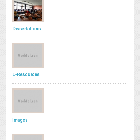
Dissertations
E-Resources
Images