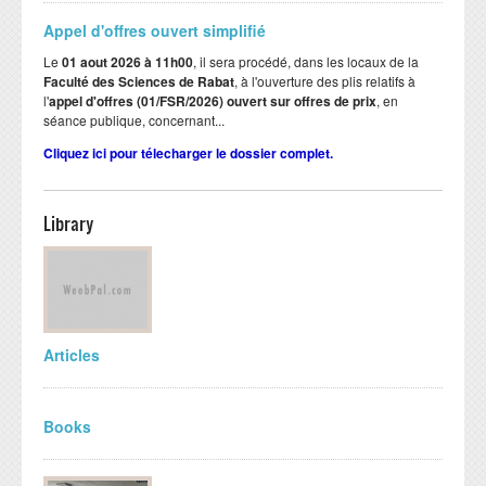
Appel d'offres ouvert simplifié
Le
01 aout 2026 à 11h00
, il sera procédé, dans les locaux de la
Faculté des Sciences de Rabat
, à l'ouverture des plis relatifs à
l'
appel d'offres (01/FSR/2026) ouvert sur offres de prix
, en
séance publique, concernant...
Cliquez ici pour télecharger le dossier complet.
Library
Articles
Books