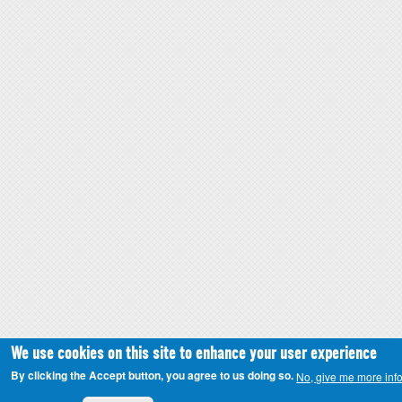
We use cookies on this site to enhance your user experience
By clicking the Accept button, you agree to us doing so.
No, give me more inf