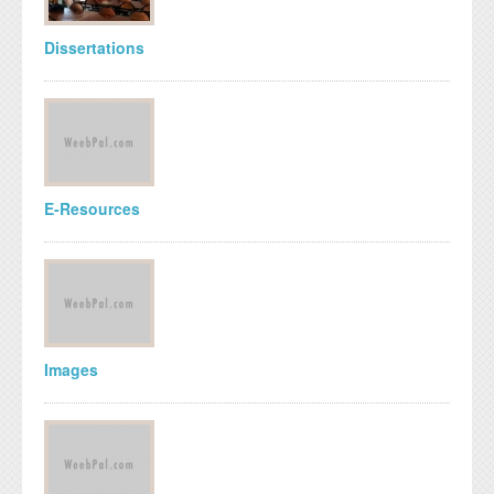
Dissertations
E-Resources
Images