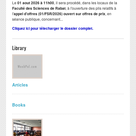
Le
01 aout 2026 à 11h00
, il sera procédé, dans les locaux de la
Faculté des Sciences de Rabat
, à l'ouverture des plis relatifs à
l'
appel d'offres (01/FSR/2026) ouvert sur offres de prix
, en
séance publique, concernant...
Cliquez ici pour télecharger le dossier complet.
Library
Articles
Books