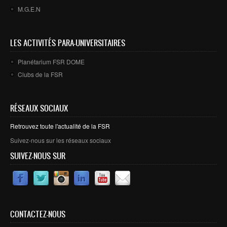
M.G.E.N
LES ACTIVITÉS PARA-UNIVERSITAIRES
Planétarium FSR DOME
Clubs de la FSR
RÉSEAUX SOCIAUX
Retrouvez toute l'actualité de la FSR
Suivez-nous sur les réseaux sociaux
SUIVEZ-NOUS SUR
CONTACTEZ-NOUS