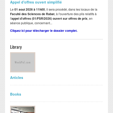
Appel d'offres ouvert simplifié
Le
01 aout 2026 à 11h00
, il sera procédé, dans les locaux de la
Faculté des Sciences de Rabat
, à l'ouverture des plis relatifs à
l'
appel d'offres (01/FSR/2026) ouvert sur offres de prix
, en
séance publique, concernant...
Cliquez ici pour télecharger le dossier complet.
Library
Articles
Books