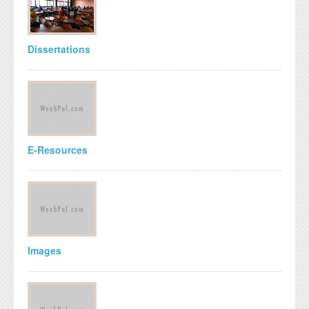
Dissertations
E-Resources
Images