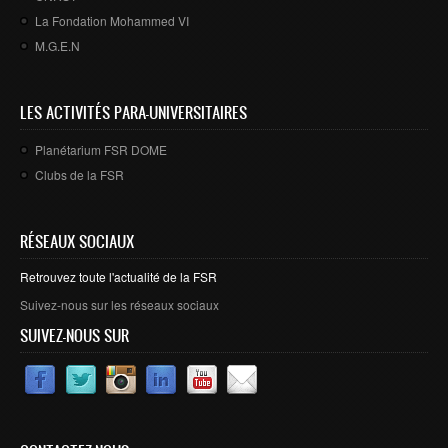
La Fondation Mohammed VI
M.G.E.N
LES ACTIVITÉS PARA-UNIVERSITAIRES
Planétarium FSR DOME
Clubs de la FSR
RÉSEAUX SOCIAUX
Retrouvez toute l'actualité de la FSR
Suivez-nous sur les réseaux sociaux
SUIVEZ-NOUS SUR